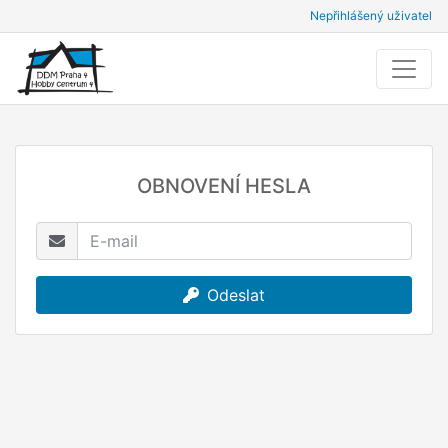
Nepřihlášený uživatel
OBNOVENÍ HESLA
Odeslat